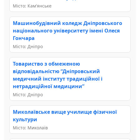
Місто: Кам'янське
Машинобудівний коледж Дніпровського
національного університету імені Олеся
Гончара
Місто: Дніпро
Товариство з обмеженою
відповідальністю “Дніпровський
медичний інститут традиційної і
нетрадиційної медицини”
Місто: Дніпро
Миколаївське вище училище фізичної
культури
Місто: Миколаїв