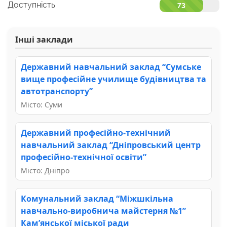
Доступність
73
Інші заклади
Державний навчальний заклад “Сумське
вище професійне училище будівництва та
автотранспорту”
Місто: Суми
Державний професійно-технічний
навчальний заклад “Дніпровський центр
професійно-технічної освіти”
Місто: Дніпро
Комунальний заклад “Міжшкільна
навчально-виробнича майстерня №1”
Кам’янської міської ради