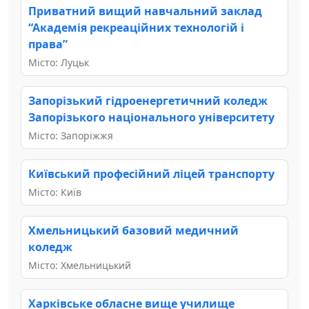
Приватний вищий навчальний заклад
“Академія рекреаційних технологій і
права”
Місто: Луцьк
Запорізький гідроенергетичний коледж
Запорізького національного університету
Місто: Запоріжжя
Київський професійний ліцей транспорту
Місто: Київ
Хмельницький базовий медичний
коледж
Місто: Хмельницький
Харківське обласне вище училище