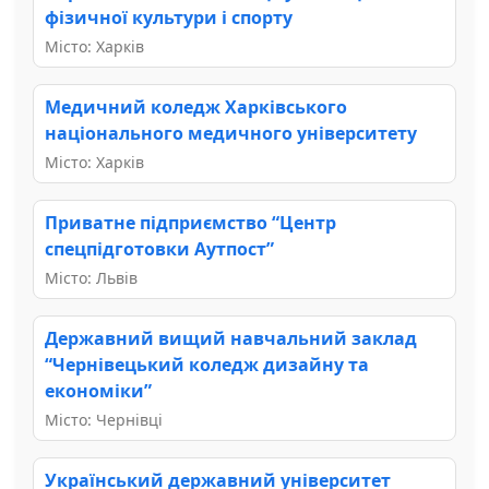
фізичної культури і спорту
Місто: Харків
Медичний коледж Харківського
національного медичного університету
Місто: Харків
Приватне підприємство “Центр
спецпідготовки Аутпост”
Місто: Львів
Державний вищий навчальний заклад
“Чернівецький коледж дизайну та
економіки”
Місто: Чернівці
Український державний університет