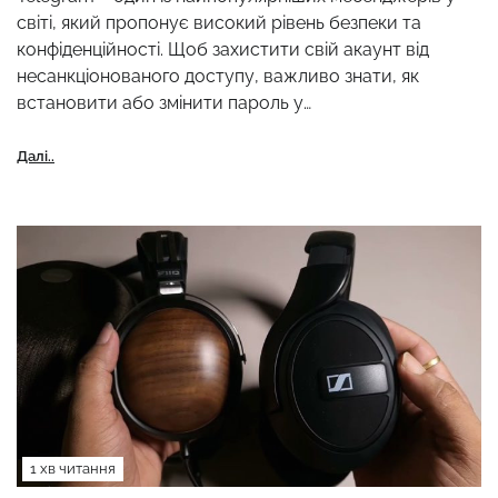
світі, який пропонує високий рівень безпеки та
конфіденційності. Щоб захистити свій акаунт від
несанкціонованого доступу, важливо знати, як
встановити або змінити пароль у…
Далі..
1 хв читання