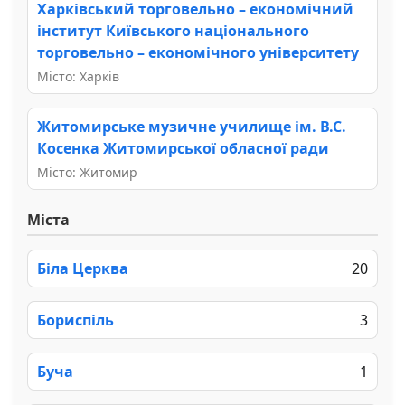
Харківський торговельно – економічний
інститут Київського національного
торговельно – економічного університету
Місто: Харків
Житомирське музичне училище ім. В.С.
Косенка Житомирської обласної ради
Місто: Житомир
Міста
Біла Церква
20
Бориспіль
3
Буча
1