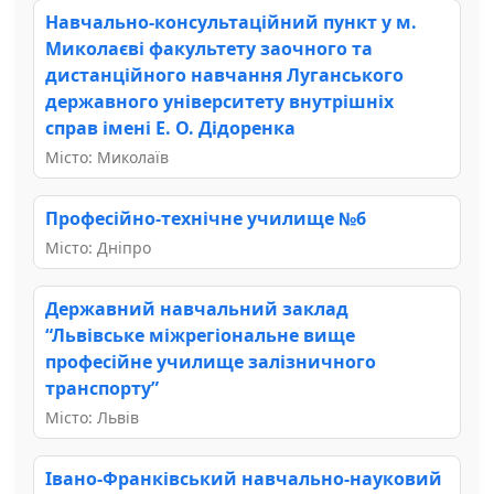
Навчально-консультаційний пункт у м.
Миколаєві факультету заочного та
дистанційного навчання Луганського
державного університету внутрішніх
справ імені Е. О. Дідоренка
Місто: Миколаїв
Професійно-технічне училище №6
Місто: Дніпро
Державний навчальний заклад
“Львівське міжрегіональне вище
професійне училище залізничного
транспорту”
Місто: Львів
Івано-Франківський навчально-науковий