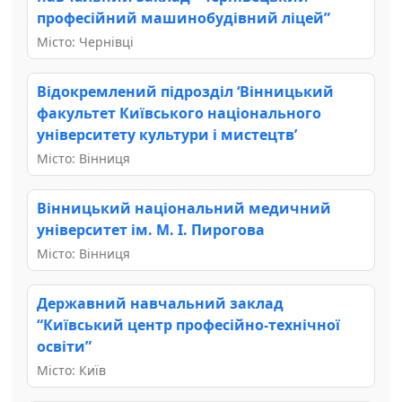
професійний машинобудівний ліцей”
Місто: Чернівці
Відокремлений підрозділ ‘Вінницький
факультет Київського національного
університету культури і мистецтв’
Місто: Вінниця
Вінницький національний медичний
університет ім. М. І. Пирогова
Місто: Вінниця
Державний навчальний заклад
“Київський центр професійно-технічної
освіти”
Місто: Київ