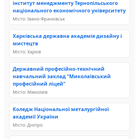
інститут менеджменту Тернопільського
національного економічного університету
Місто: Івано-Франківськ
Харківська державна академія дизайну і
мистецтв
Місто: Харків
Державний професійно-технічний
навчальний заклад “Миколаївський
професійний ліцей”
Місто: Миколаїв
Коледж Національної металургійної
академії України
Місто: Дніпро