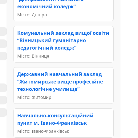
економічний коледж”
Місто: Дніпро
Комунальний заклад вищої освіти
“Вінницький гуманітарно-
педагогічний коледж”
Місто: Вінниця
Державний навчальний заклад
“Житомирське вище професійне
технологічне училище”
Місто: Житомир
Навчально-консультаційний
пункт м. Івано-Франківськ
Місто: Івано-Франківськ