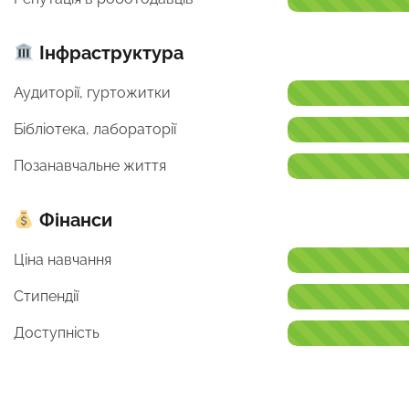
Інфраструктура
Аудиторії, гуртожитки
Бібліотека, лабораторії
Позанавчальне життя
Фінанси
Ціна навчання
Стипендії
Доступність