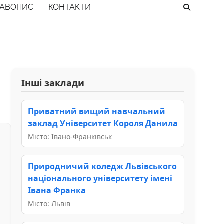
РАВОПИС
КОНТАКТИ
Інші заклади
Приватний вищий навчальний
заклад Університет Короля Данила
Місто: Івано-Франківськ
Природничий коледж Львівського
національного університету імені
Івана Франка
Місто: Львів