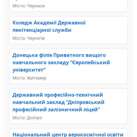
Місто: Черкаси
Коледж Академії Державної
пенітенціарної служби
Місто: Чернігів
Донецька філія Приватного вищого
навчального закладу “Європейський
університет”
Місто: Житомир
Державний професійно-технічний
навчальний заклад “Дніпровський
професійний залізничний ліцей”
Місто: Дніпро
Національний центр аерокосмічної освіти