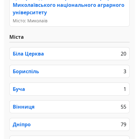
Миколаївського національного аграрного
університету
Місто: Миколаїв
Міста
Біла Церква
20
Бориспіль
3
Буча
1
Вінниця
55
Дніпро
79