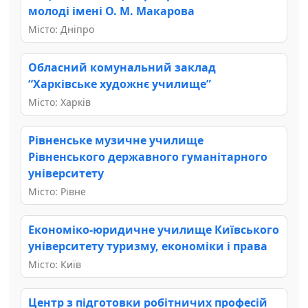
молоді імені О. М. Макарова
Місто: Дніпро
Обласний комунальний заклад
“Харківське художнє училище”
Місто: Харків
Рівненське музичне училище
Рівненського державного гуманітарного
університету
Місто: Рівне
Економіко-юридичне училище Київського
університету туризму, економіки і права
Місто: Київ
Центр з підготовки робітничих професій