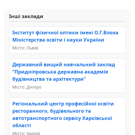
Інші заклади
Інститут фізичної оптики імені О.Г.Влоха
Міністерства освіти і науки України
Місто: Львів
Державний вищий навчальний заклад
“Придніпровська державна академія
будівництва та архітектури”
Місто: Дніпро
Регіональний центр професійної освіти
ресторанного, будівельного та
автотранспортного сервісу Харківської
області
Місто: Харків