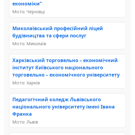
економіки”
Місто: Чернівці
Миколаївський професійний ліцей
будівництва та сфери послуг
Місто: Миколаїв
Харківський торговельно – економічний
інститут Київського національного
торговельно – економічного університету
Місто: Харків
Педагогічний коледж Львівського
національного університету імені Івана
Франка
Місто: Львів