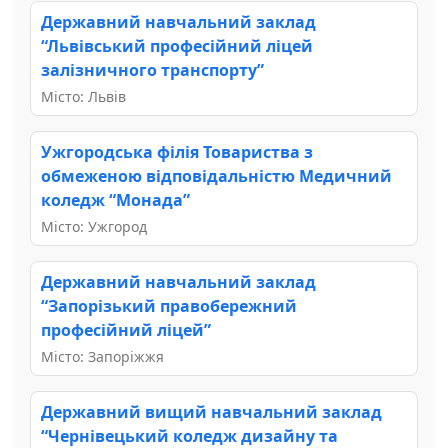
Державний навчальний заклад
“Львівський професійний ліцей
залізничного транспорту”
Місто: Львів
Ужгородська філія Товариства з
обмеженою відповідальністю Медичний
коледж “Монада”
Місто: Ужгород
Державний навчальний заклад
“Запорізький правобережний
професійний ліцей”
Місто: Запоріжжя
Державний вищий навчальний заклад
“Чернівецький коледж дизайну та