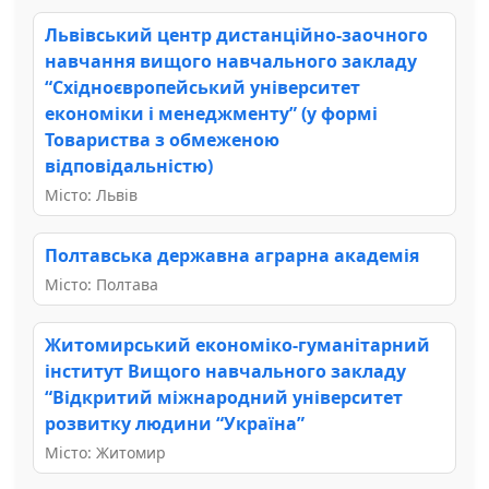
Львівський центр дистанційно-заочного
навчання вищого навчального закладу
“Східноєвропейський університет
економіки і менеджменту” (у формі
Товариства з обмеженою
відповідальністю)
Місто: Львів
Полтавська державна аграрна академія
Місто: Полтава
Житомирський економіко-гуманітарний
інститут Вищого навчального закладу
“Відкритий міжнародний університет
розвитку людини “Україна”
Місто: Житомир