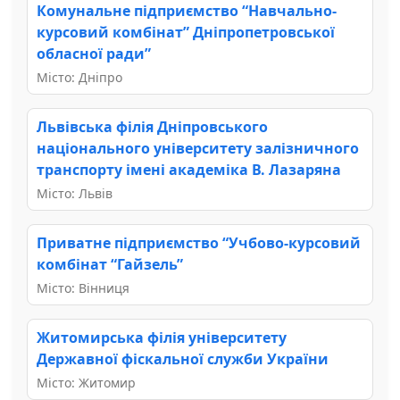
Комунальне підприємство “Навчально-
курсовий комбінат” Дніпропетровської
обласної ради”
Місто: Дніпро
Львівська філія Дніпровського
національного університету залізничного
транспорту імені академіка В. Лазаряна
Місто: Львів
Приватне підприємство “Учбово-курсовий
комбінат “Гайзель”
Місто: Вінниця
Житомирська філія університету
Державної фіскальної служби України
Місто: Житомир