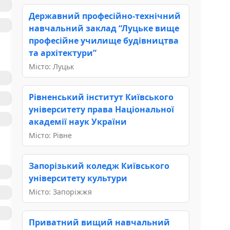
Державний професійно-технічний
навчальний заклад “Луцьке вище
професійне училище будівництва
та архітектури”
Місто: Луцьк
Рівненський інститут Київського
університету права Національної
академії наук України
Місто: Рівне
Запорізький коледж Київського
університету культури
Місто: Запоріжжя
Приватний вищий навчальний