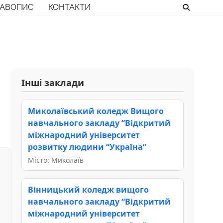
РАВОПИС
КОНТАКТИ
Інші заклади
Миколаївський коледж Вищого
навчального закладу “Відкритий
міжнародний університет
розвитку людини “Україна”
Місто: Миколаїв
Вінницький коледж вищого
навчального закладу “Відкритий
міжнародний університет