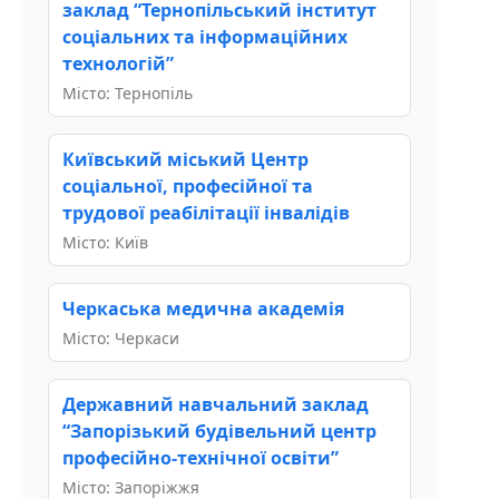
заклад “Тернопільський інститут
соціальних та інформаційних
технологій”
Місто: Тернопіль
Київський міський Центр
соціальної, професійної та
трудової реабілітації інвалідів
Місто: Київ
Черкаська медична академія
Місто: Черкаси
Державний навчальний заклад
“Запорізький будівельний центр
професійно-технічної освіти”
Місто: Запоріжжя