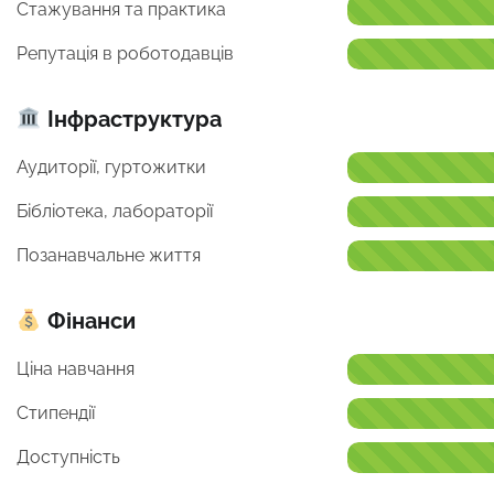
Стажування та практика
Репутація в роботодавців
Інфраструктура
Аудиторії, гуртожитки
Бібліотека, лабораторії
Позанавчальне життя
Фінанси
Ціна навчання
Стипендії
Доступність