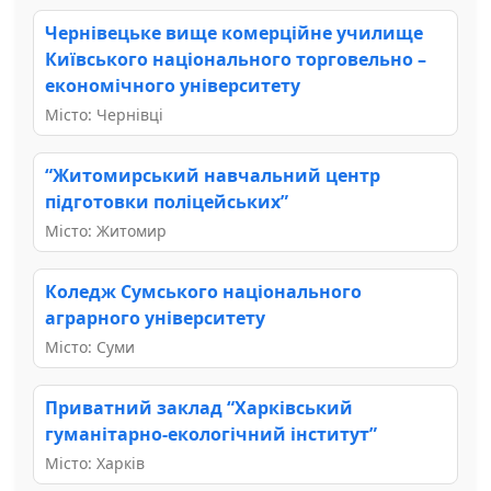
Чернівецьке вище комерційне училище
Київського національного торговельно –
економічного університету
Місто: Чернівці
“Житомирський навчальний центр
підготовки поліцейських”
Місто: Житомир
Коледж Сумського національного
аграрного університету
Місто: Суми
Приватний заклад “Харківський
гуманітарно-екологічний інститут”
Місто: Харків