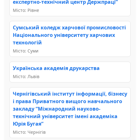
експертно-технічний центр Держпраці”
Місто: Рівне
Сумський коледж харчової промисловості
Національного університету харчових
технологій
Місто: Суми
Українська академія друкарства
Місто: Львів
Чернігівський інститут інформації, бізнесу
і права Приватного вищого навчального
закладу “Міжнародний науково-
технічний університет імені академіка
Юрія Бугая”
Місто: Чернігів