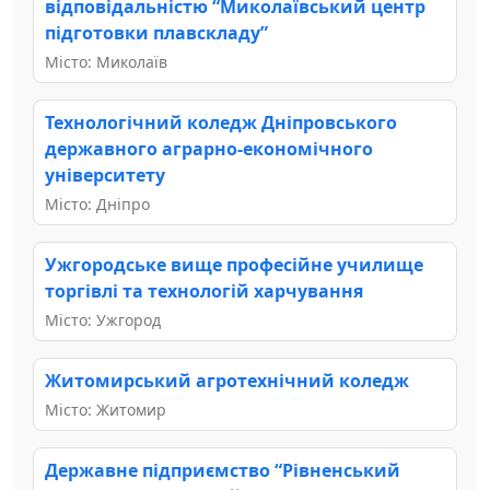
відповідальністю “Миколаївський центр
підготовки плавскладу”
Місто: Миколаїв
Технологічний коледж Дніпровського
державного аграрно-економічного
університету
Місто: Дніпро
Ужгородське вище професійне училище
торгівлі та технологій харчування
Місто: Ужгород
Житомирський агротехнічний коледж
Місто: Житомир
Державне підприємство “Рівненський