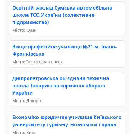
Освітній заклад Сумська автомобільна
школа ТСО України (колективне
підприємство)
Місто: Суми
Вище професійне училище №21 м. Івано-
Франківська
Місто: Івано-Франківськ
Дніпропетровська об`єднана технічна
школа Товариства сприяння обороні
України
Місто: Дніпро
Економіко-юридичне училище Київського
університету туризму, економіки і права
Місто: Київ