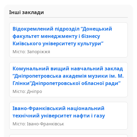
Інші заклади
Відокремлений підрозділ “Донецький
факультет менеджменту і бізнесу
Київського університету культури”
Місто: Запоріжжя
Комунальний вищий навчальний заклад
“Дніпропетровська академія музики ім. М.
Глінки”Дніпропетровської обласної ради”
Місто: Дніпро
Івано-Франківський національний
технічний університет нафти і газу
Місто: Івано-Франківськ