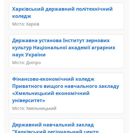
Харківський державний політехнічний
коледж
Місто: Харків
Державна установа Інститут зернових
культур Національної академії аграрних
наук України
Місто: Дніпро
Фінансово-економічний коледж
Приватного вищого навчального закладу
«Хмельницький економічний
університет»
Місто: Хмельницький
Державний навчальний заклад
“Харківський регіональний центр