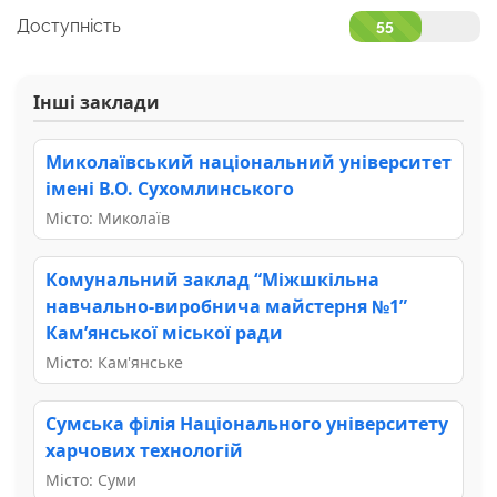
Доступність
55
Інші заклади
Миколаївський національний університет
імені В.О. Сухомлинського
Місто: Миколаїв
Комунальний заклад “Міжшкільна
навчально-виробнича майстерня №1”
Кам’янської міської ради
Місто: Кам'янське
Сумська філія Національного університету
харчових технологій
Місто: Суми