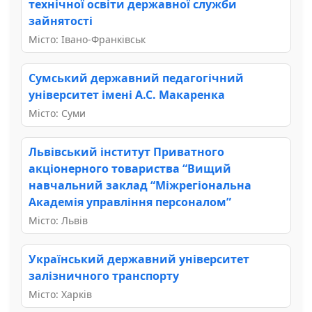
технічної освіти державної служби
зайнятості
Місто: Івано-Франківськ
Сумський державний педагогічний
університет імені А.С. Макаренка
Місто: Суми
Львівський інститут Приватного
акціонерного товариства “Вищий
навчальний заклад “Міжрегіональна
Академія управління персоналом”
Місто: Львів
Український державний університет
залізничного транспорту
Місто: Харків