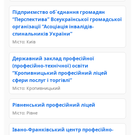
Підприємство об`єднання громадян
“Перспектива” Всеукраїнської громадської
організації “Асоціація інвалідів-
спинальників України”
Місто: Київ
Державний заклад професійної
(професійно-технічної) освіти
“Кропивницький професійний ліцей
сфери послуг і торгівлі”
Місто: Кропивницький
Рівненський професійний ліцей
Місто: Рівне
Івано-Франківський центр професійно-