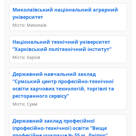
Миколаївський національний аграрний
університет
Місто: Миколаїв
Національний технічний університет
“Харківський політехнічний інститут”
Місто: Харків
Державний навчальний заклад
“Сумський центр професійно-технічної
освіти харчових технологій, торгівлі та
ресторанного сервісу”
Місто: Суми
Державний заклад професійної
(професійно-технічної) освіти “Вище
професійне училище № 55 м. Дніпро”