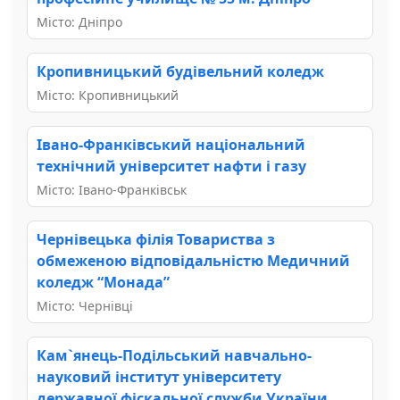
Місто: Дніпро
Кропивницький будівельний коледж
Місто: Кропивницький
Івано-Франківський національний
технічний університет нафти і газу
Місто: Івано-Франківськ
Чернівецька філія Товариства з
обмеженою відповідальністю Медичний
коледж “Монада”
Місто: Чернівці
Кам`янець-Подільський навчально-
науковий інститут університету
державної фіскальної служби України