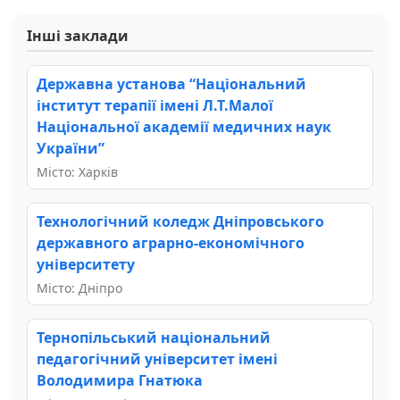
Інші заклади
Державна установа “Національний
інститут терапії імені Л.Т.Малої
Національної академії медичних наук
України”
Місто: Харків
Технологічний коледж Дніпровського
державного аграрно-економічного
університету
Місто: Дніпро
Тернопільський національний
педагогічний університет імені
Володимира Гнатюка