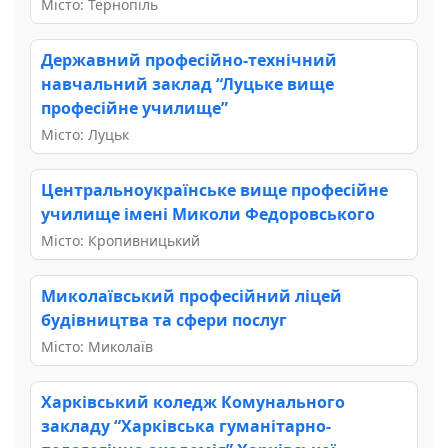
Місто: Тернопіль
Державний професійно-технічний
навчальний заклад “Луцьке вище
професійне училище”
Місто: Луцьк
Центральноукраїнське вище професійне
училище імені Миколи Федоровського
Місто: Кропивницький
Миколаївський професійний ліцей
будівництва та сфери послуг
Місто: Миколаїв
Харківський коледж Комунального
закладу “Харківська гуманітарно-