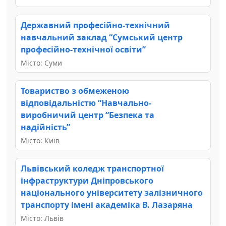
Державний професійно-технічний
навчальний заклад “Сумський центр
професійно-технічної освіти”
Місто: Суми
Товариство з обмеженою
відповідальністю “Навчально-
виробничий центр “Безпека та
надійність”
Місто: Київ
Львівський коледж транспортної
інфраструктури Дніпровського
національного університету залізничного
транспорту імені академіка В. Лазаряна
Місто: Львів