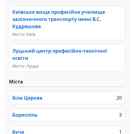
Київське вище професійне училище
залізничного транспорту імені В.С.
Кудряшова
Місто: Київ
Луцький центр професійно-технічної
освіти
Місто: Луцьк
Міста
Біла Церква
20
Бориспіль
3
Буча
1