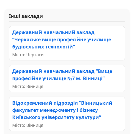
Інші заклади
Державний навчальний заклад
“Черкаське вище професійне училище
будівельних технологій”
Місто: Черкаси
Державний навчальний заклад “Вище
професійне училище №7 м. Вінниці”
Місто: Вінниця
Відокремлений підрозділ “Вінницький
факультет менеджменту і бізнесу
Київського університету культури”
Місто: Вінниця