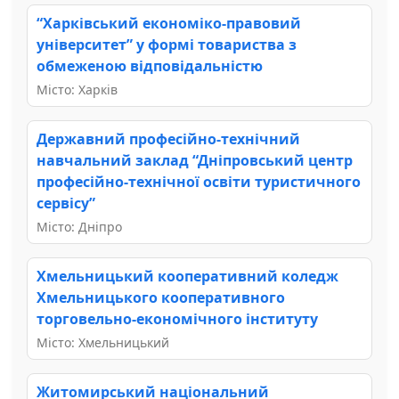
“Харківський економіко-правовий
університет” у формі товариства з
обмеженою відповідальністю
Місто: Харків
Державний професійно-технічний
навчальний заклад “Дніпровський центр
професійно-технічної освіти туристичного
сервісу”
Місто: Дніпро
Хмельницький кооперативний коледж
Хмельницького кооперативного
торговельно-економічного інституту
Місто: Хмельницький
Житомирський національний