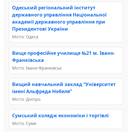
Одеський регіональний інститут
державного управління Національної
академії державного управління при
Президентові України
Місто: Одеса
Вище професійне училище №21 м. Івано-
Франківська
Місто: Івано-Франківськ
Вищий навчальний заклад “Університет
імені Альфреда Нобеля”
Місто: Дніпро
Сумський коледж економіки і торгівлі
Місто: Суми