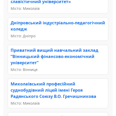
славістичний університет»
Місто: Миколаїв
Дніпровський індустріально-педагогічний
коледж
Місто: Дніпро
Приватний вищий навчальний заклад
“Вінницький фінансово-економічний
університет”
Місто: Вінниця
Миколаївський професійний
суднобудівний ліцей імені Героя
Радянського Союзу В.О. Гречишникова
Місто: Миколаїв