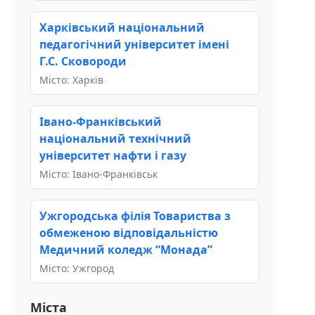
Харківський національний
педагогічний університет імені
Г.С. Сковороди
Місто: Харків
Івано-Франківський
національний технічний
університет нафти і газу
Місто: Івано-Франківськ
Ужгородська філія Товариства з
обмеженою відповідальністю
Медичний коледж “Монада”
Місто: Ужгород
Міста