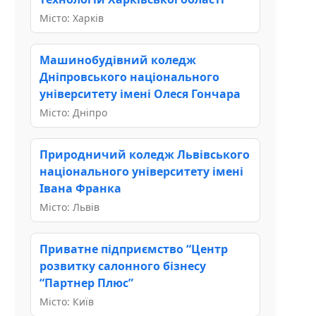
Місто: Харків
Машинобудівний коледж
Дніпровського національного
університету імені Олеся Гончара
Місто: Дніпро
Природничий коледж Львівського
національного університету імені
Івана Франка
Місто: Львів
Приватне підприємство “Центр
розвитку салонного бізнесу
“Партнер Плюс”
Місто: Київ