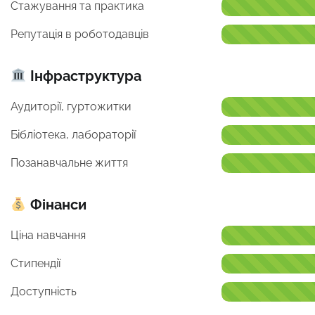
Стажування та практика
Репутація в роботодавців
Інфраструктура
Аудиторії, гуртожитки
Бібліотека, лабораторії
Позанавчальне життя
Фінанси
Ціна навчання
Стипендії
Доступність