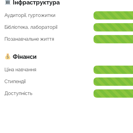
Інфраструктура
Аудиторії, гуртожитки
Бібліотека, лабораторії
Позанавчальне життя
Фінанси
Ціна навчання
Стипендії
Доступність