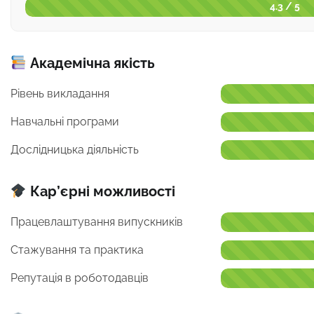
4.3 / 5
Академічна якість
Рівень викладання
Навчальні програми
Дослідницька діяльність
Кар’єрні можливості
Працевлаштування випускників
Стажування та практика
Репутація в роботодавців