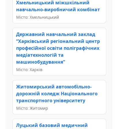
Хмельницький міжшкільний
навчально-виробничий комбінат
Місто: Хмельницький
Державний навчальний заклад
“Харківський регіональний центр
професійної освіти поліграфічних
медіатехнологій та
машинобудування”
Місто: Харків
Житомирський автомобільно-
дорожній коледж Національного
транспортного університету
Місто: Житомир
Луцький базовий медичний