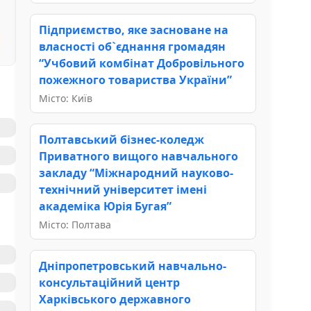
Підприємство, яке засноване на
власності об`єднання громадян
“Учбовий комбінат Добровільного
пожежного товариства України”
Місто: Київ
Полтавський бізнес-коледж
Приватного вищого навчального
закладу “Міжнародний науково-
технічний університет імені
академіка Юрія Бугая”
Місто: Полтава
Дніпропетровський навчально-
консультаційний центр
Харківського державного