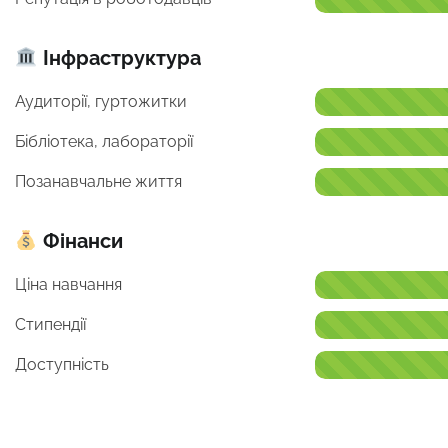
Інфраструктура
Аудиторії, гуртожитки
Бібліотека, лабораторії
Позанавчальне життя
Фінанси
Ціна навчання
Стипендії
Доступність