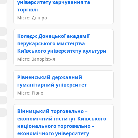
університету харчування та
торгівлі
Місто: Дніпро
Коледж Донецької академії
перукарського мистецтва
Київського університету культури
Місто: Запоріжжя
Рівненський державний
гуманітарний університет
Місто: Рівне
Вінницький торговельно –
економічний інститут Київського
національного торговельно –
економічного університету