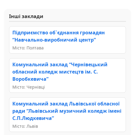
Інші заклади
Підприємство об`єднання громадян
“Навчально-виробничий центр”
Місто: Полтава
Комунальний заклад “Чернівецький
обласний коледж мистецтв ім. С.
Воробкевича”
Місто: Чернівці
Комунальний заклад Львівської обласної
ради “Львівський музичний коледж імені
С.П.Людкевича”
Місто: Львів