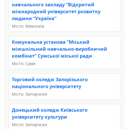
навчального закладу “Відкритий
міжнародний університет розвитку
людини “Україна”
Місто: Миколаїв
Комунальна установа “Міський
міжшкільний навчально-виробничий
комбінат” Сумської міської ради
Місто: Суми
Торговий коледж Запорізького
національного університету
Місто: Запоріжжя
Донецький коледж Київського
університету культури
Місто: Запоріжжя