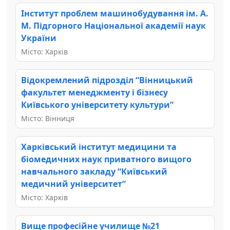
Інститут проблем машинобудування ім. А.
М. Підгорного Національної академії наук
України
Місто: Харків
Відокремлений підрозділ “Вінницький
факультет менеджменту і бізнесу
Київського університету культури”
Місто: Вінниця
Харківський інститут медицини та
біомедичних наук приватного вищого
навчального закладу “Київський
медичний університет”
Місто: Харків
Вище професійне училище №21