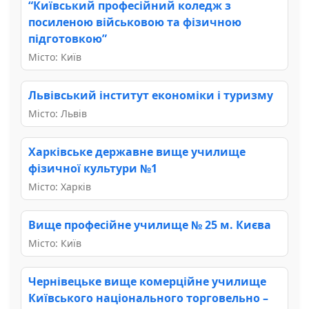
“Київський професійний коледж з
посиленою військовою та фізичною
підготовкою”
Місто: Київ
Львівський інститут економіки і туризму
Місто: Львів
Харківське державне вище училище
фізичної культури №1
Місто: Харків
Вище професійне училище № 25 м. Києва
Місто: Київ
Чернівецьке вище комерційне училище
Київського національного торговельно –