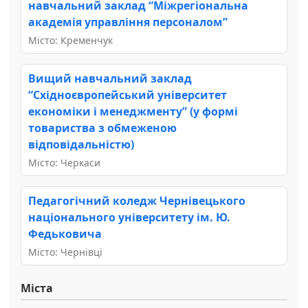
навчальний заклад “Міжрегіональна
академія управління персоналом”
Місто: Кременчук
Вищий навчальний заклад
“Східноєвропейський університет
економіки і менеджменту” (у формі
товариства з обмеженою
відповідальністю)
Місто: Черкаси
Педагогічний коледж Чернівецького
національного університету ім. Ю.
Федьковича
Місто: Чернівці
Міста