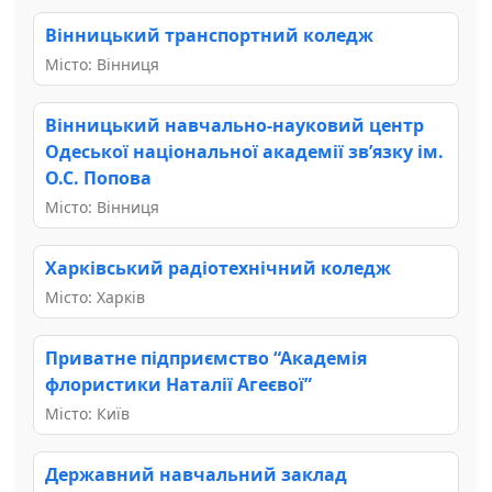
Вінницький транспортний коледж
Місто: Вінниця
Вінницький навчально-науковий центр
Одеської національної академії зв’язку ім.
О.С. Попова
Місто: Вінниця
Харківський радіотехнічний коледж
Місто: Харків
Приватне підприємство “Академія
флористики Наталії Агеєвої”
Місто: Київ
Державний навчальний заклад