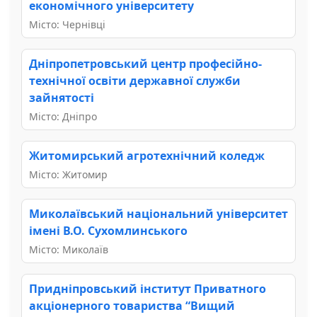
економічного університету
Місто: Чернівці
Дніпропетровський центр професійно-
технічної освіти державної служби
зайнятості
Місто: Дніпро
Житомирський агротехнічний коледж
Місто: Житомир
Миколаївський національний університет
імені В.О. Сухомлинського
Місто: Миколаїв
Придніпровський інститут Приватного
акціонерного товариства “Вищий