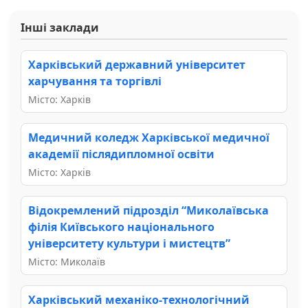
Інші заклади
Харківський державний університет
харчування та торгівлі
Місто: Харків
Медичний коледж Харківської медичної
академії післядипломної освіти
Місто: Харків
Відокремлений підрозділ “Миколаївська
філія Київського національного
університету культури і мистецтв”
Місто: Миколаїв
Харківський механіко-технологічний