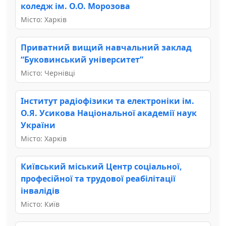
коледж ім. О.О. Морозова
Місто: Харків
Приватний вищий навчальний заклад
“Буковинський університет”
Місто: Чернівці
Інститут радіофізики та електроніки ім.
О.Я. Усикова Національної академії наук
України
Місто: Харків
Київський міський Центр соціальної,
професійної та трудової реабілітації
інвалідів
Місто: Київ