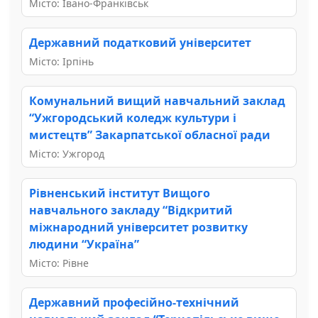
Місто: Івано-Франківськ
Державний податковий університет
Місто: Ірпінь
Комунальний вищий навчальний заклад
“Ужгородський коледж культури і
мистецтв” Закарпатської обласної ради
Місто: Ужгород
Рівненський інститут Вищого
навчального закладу “Відкритий
міжнародний університет розвитку
людини “Україна”
Місто: Рівне
Державний професійно-технічний