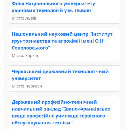
Філія Національного університету
харчових технологій у м. Львові
Місто: Львів
Національний науковий центр “Інститут
грунтознавства та агрохімії імені О.Н.
Соколовського”
Місто: Харків
Черкаський державний технологічний
університет
Місто: Черкаси
Державний професійно-технічний
навчальний заклад “Івано-Франківське
вище професійне училище сервісного
обслуговування техніки”