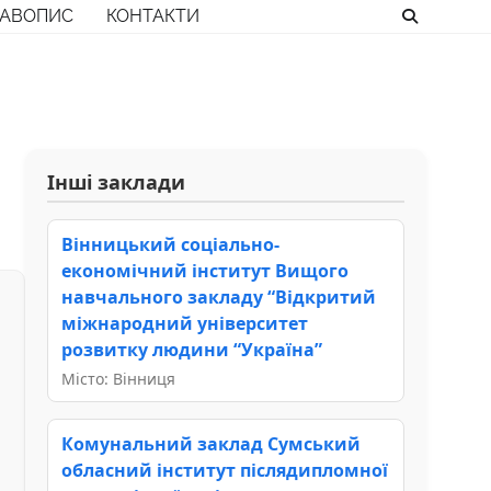
РАВОПИС
КОНТАКТИ
Інші заклади
Вінницький соціально-
економічний інститут Вищого
навчального закладу “Відкритий
міжнародний університет
розвитку людини “Україна”
Місто: Вінниця
Комунальний заклад Сумський
обласний інститут післядипломної