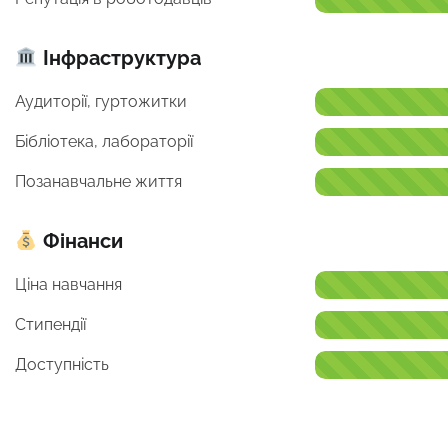
Інфраструктура
Аудиторії, гуртожитки
Бібліотека, лабораторії
Позанавчальне життя
Фінанси
Ціна навчання
Стипендії
Доступність