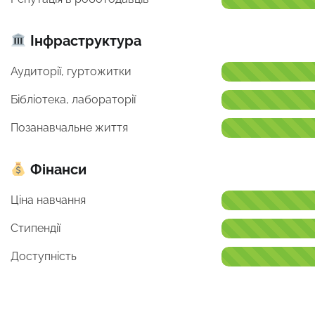
Інфраструктура
Аудиторії, гуртожитки
Бібліотека, лабораторії
Позанавчальне життя
Фінанси
Ціна навчання
Стипендії
Доступність