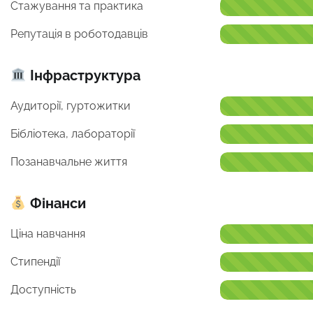
Стажування та практика
Репутація в роботодавців
Інфраструктура
Аудиторії, гуртожитки
Бібліотека, лабораторії
Позанавчальне життя
Фінанси
Ціна навчання
Стипендії
Доступність