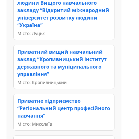
людини Вищого навчального
закладу “Відкритий міжнародний
університет розвитку людини
“Україна”
Місто: Луцьк
Приватний вищий навчальний
заклад “Кропивницький інститут
державного та муніципального
управління”
Місто: Кропивницький
Приватне підприємство
“Регіональний центр професійного
навчання”
Місто: Миколаїв