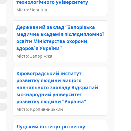
технологічного університету
Місто: Чернігів
Державний заклад “Запорізька
медична академія післядипломної
освіти Міністерства охорони
здоров`я України”
Місто: Запоріжжя
Кіровоградський інститут
розвитку людини вищого
навчального закладу Відкритий
міжнародний університет
розвитку людини “Україна”
Місто: Кропивницький
Луцький інститут розвитку