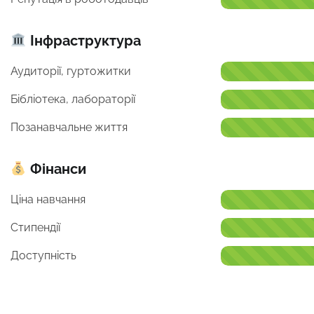
Інфраструктура
Аудиторії, гуртожитки
Бібліотека, лабораторії
Позанавчальне життя
Фінанси
Ціна навчання
Стипендії
Доступність