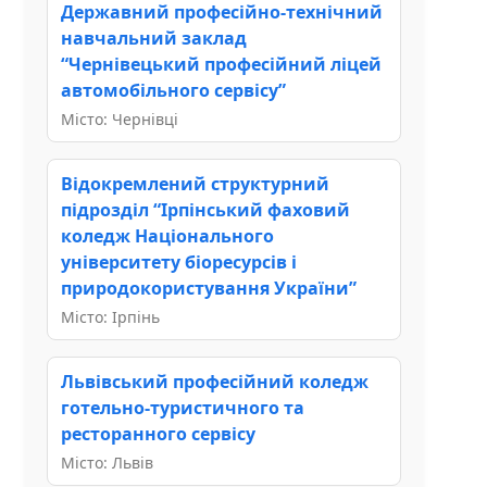
Державний професійно-технічний
навчальний заклад
“Чернівецький професійний ліцей
автомобільного сервісу”
Місто: Чернівці
Відокремлений структурний
підрозділ “Ірпінський фаховий
коледж Національного
університету біоресурсів і
природокористування України”
Місто: Ірпінь
Львівський професійний коледж
готельно-туристичного та
ресторанного сервісу
Місто: Львів