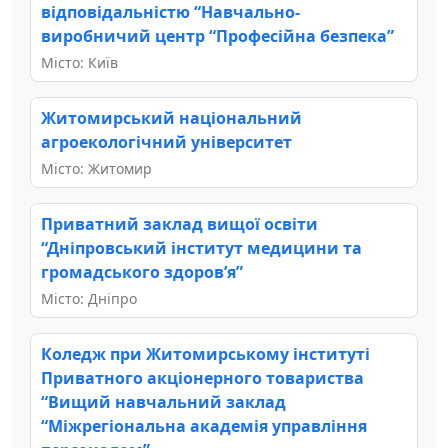
відповідальністю “Навчально-
виробничий центр “Професійна безпека”
Місто: Київ
Житомирський національний
агроекологічний університет
Місто: Житомир
Приватний заклад вищої освіти
“Дніпровський інститут медицини та
громадського здоров’я”
Місто: Дніпро
Коледж при Житомирському інституті
Приватного акціонерного товариства
“Вищий навчальний заклад
“Міжрегіональна академія управління