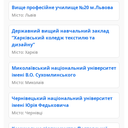
Вище професійне училище №20 м.Львова
Місто: Львів
Державний вищий навчальний заклад
“Харківський коледж текстилю та
дизайну”
Місто: Харків
Миколаївський національний університет
імені В.О. Сухомлинського
Місто: Миколаїв
Чернівецький національний університет
імені Юрія Федьковича
Місто: Чернівці