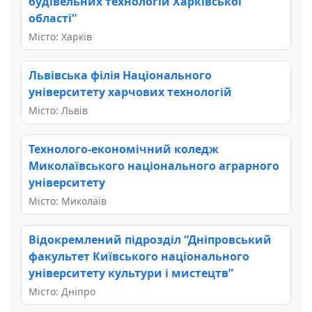
будівельних технологій Харківської
області”
Місто: Харків
Львівська філія Національного
університету харчових технологій
Місто: Львів
Технолого-економічний коледж
Миколаївського національного аграрного
університету
Місто: Миколаїв
Відокремлений підрозділ “Дніпровський
факультет Київського національного
університету культури і мистецтв”
Місто: Дніпро