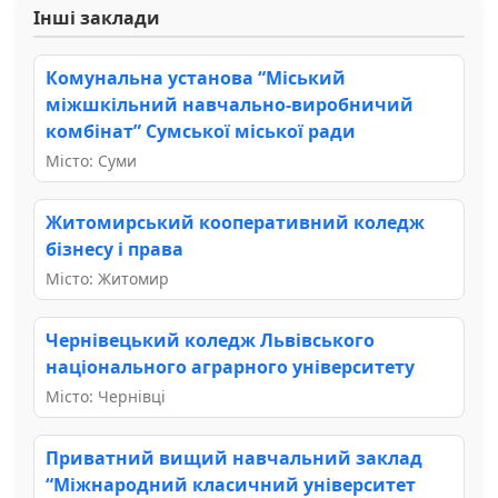
Інші заклади
Комунальна установа “Міський
міжшкільний навчально-виробничий
комбінат” Сумської міської ради
Місто: Суми
Житомирський кооперативний коледж
бізнесу і права
Місто: Житомир
Чернівецький коледж Львівського
національного аграрного університету
Місто: Чернівці
Приватний вищий навчальний заклад
“Міжнародний класичний університет