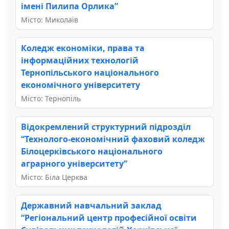
імені Пилипа Орлика”
Місто: Миколаїв
Коледж економіки, права та
інформаційних технологій
Тернопільського національного
економічного університету
Місто: Тернопіль
Відокремлений структурний підрозділ
“Технолого-економічний фаховий коледж
Білоцерківського національного
аграрного університету”
Місто: Біла Церква
Державний навчальний заклад
“Регіональний центр професійної освіти