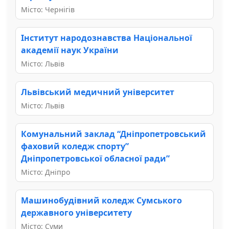
Місто: Чернігів
Інститут народознавства Національної
академії наук України
Місто: Львів
Львівський медичний університет
Місто: Львів
Комунальний заклад “Дніпропетровський
фаховий коледж спорту”
Дніпропетровської обласної ради”
Місто: Дніпро
Машинобудівний коледж Сумського
державного університету
Місто: Суми