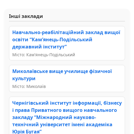
Інші заклади
Навчально-реабілітаційний заклад вищої
освіти “Кам’янець-Подільський
державний інститут”
Місто: Кам'янець-Подільський
Миколаївське вище училище фізичної
культури
Місто: Миколаїв
Чернігівський інститут інформації, бізнесу
і права Приватного вищого навчального
закладу “Міжнародний науково-
технічний університет імені академіка
Юрія Бугая”