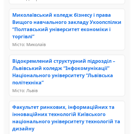
Миколаївський коледж бізнесу і права
Вищого навчального закладу Укоопспілки
“Полтавський університет економіки і
торгівлі”
Місто: Миколаїв
Відокремлений структурний підрозділ –
Львівський коледж “Інфокомунікації”
Національного університету “Львівська
політехніка”
Місто: Львів
Факультет ринкових, інформаційних та
інноваційних технологій Київського
національного університету технологій та
дизайну