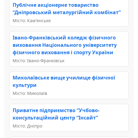
Публічне акціонерне товариство
“Дніпровський металургійний комбінат”
Місто: Кам'янське
Івано-Франківський коледж фізичного
виховання Національного університету
фізичного виховання і спорту України
Місто: Івано-Франківськ
Миколаївське вище училище фізичної
культури
Місто: Миколаїв
Приватне підприємство “Учбово-
консультаційний центр “Інсайт”
Місто: Дніпро