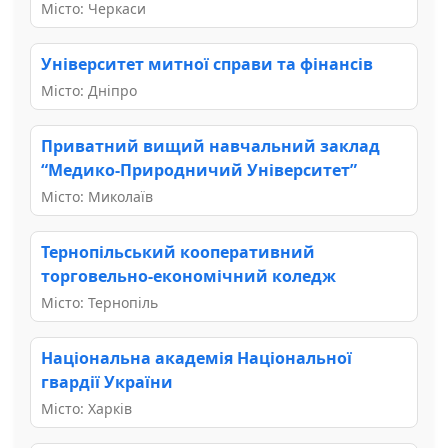
Місто: Черкаси
Університет митної справи та фінансів
Місто: Дніпро
Приватний вищий навчальний заклад
“Медико-Природничий Університет”
Місто: Миколаїв
Тернопільський кооперативний
торговельно-економічний коледж
Місто: Тернопіль
Національна академія Національної
гвардії України
Місто: Харків