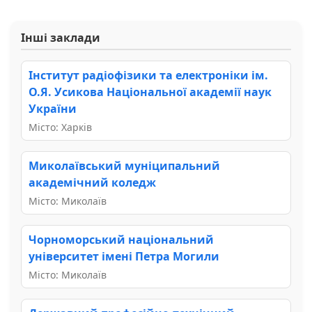
Інші заклади
Інститут радіофізики та електроніки ім.
О.Я. Усикова Національної академії наук
України
Місто: Харків
Миколаївський муніципальний
академічний коледж
Місто: Миколаїв
Чорноморський національний
університет імені Петра Могили
Місто: Миколаїв