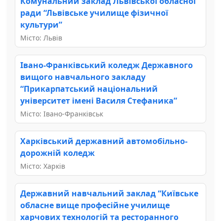
Комунальний заклад Львівської обласної
ради “Львівське училище фізичної
культури”
Місто: Львів
Івано-Франківський коледж Державного
вищого навчального закладу
“Прикарпатський національний
університет імені Василя Стефаника”
Місто: Івано-Франківськ
Харківський державний автомобільно-
дорожній коледж
Місто: Харків
Державний навчальний заклад “Київське
обласне вище професійне училище
харчових технологій та ресторанного