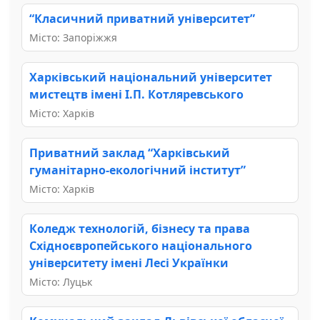
“Класичний приватний університет”
Місто: Запоріжжя
Харківський національний університет
мистецтв імені І.П. Котляревського
Місто: Харків
Приватний заклад “Харківський
гуманітарно-екологічний інститут”
Місто: Харків
Коледж технологій, бізнесу та права
Східноєвропейського національного
університету імені Лесі Українки
Місто: Луцьк