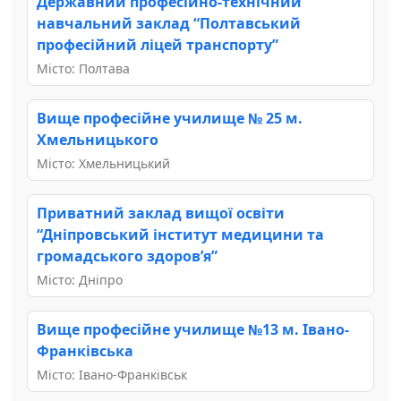
Державний професійно-технічний
навчальний заклад “Полтавський
професійний ліцей транспорту”
Місто: Полтава
Вище професійне училище № 25 м.
Хмельницького
Місто: Хмельницький
Приватний заклад вищої освіти
“Дніпровський інститут медицини та
громадського здоров’я”
Місто: Дніпро
Вище професійне училище №13 м. Івано-
Франківська
Місто: Івано-Франківськ