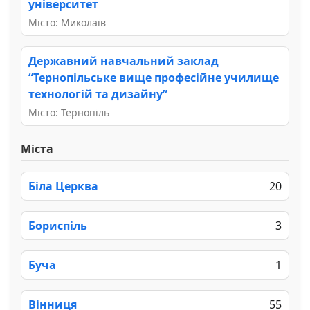
університет
Місто: Миколаїв
Державний навчальний заклад
“Тернопільське вище професійне училище
технологій та дизайну”
Місто: Тернопіль
Міста
Біла Церква
20
Бориспіль
3
Буча
1
Вінниця
55