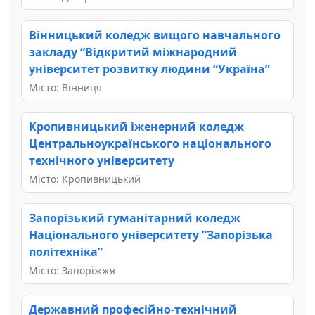
Вінницький коледж вищого навчального
закладу “Відкритий міжнародний
університет розвитку людини “Україна”
Місто: Вінниця
Кропивницький іженерний коледж
Центральноукраїнського національного
технічного університету
Місто: Кропивницький
Запорізький гуманітарний коледж
Національного університету “Запорізька
політехніка”
Місто: Запоріжжя
Державний професійно-технічний