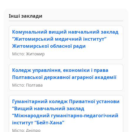
Інші заклади
Комунальний вищий навчальний заклад
“Житомирський медичний інститут”
Житомирської обласної ради
Місто: Житомир
Коледж управління, економіки і права
Полтавської державної аграрної академії
Місто: Полтава
Гуманітарний коледж Приватної установи
“Вищий навчальний заклад
“Міжнародний гуманітарно-педагогічний
інститут “Бейт-Хана”
Місто: Дніпро