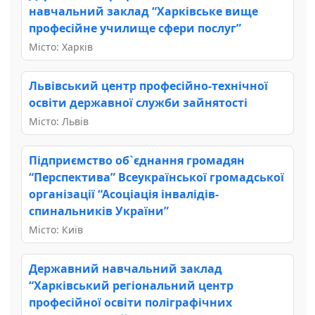
навчальний заклад “Харківське вище
професійне училище сфери послуг”
Місто: Харків
Львівський центр професійно-технічної
освіти державної служби зайнятості
Місто: Львів
Підприємство об`єднання громадян
“Перспектива” Всеукраїнської громадської
організації “Асоціація інвалідів-
спинальників України”
Місто: Київ
Державний навчальний заклад
“Харківський регіональний центр
професійної освіти поліграфічних