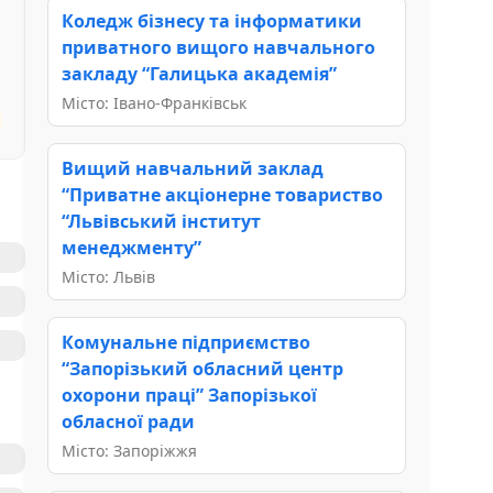
Коледж бізнесу та інформатики
приватного вищого навчального
закладу “Галицька академія”
Місто: Івано-Франківськ
Вищий навчальний заклад
“Приватне акціонерне товариство
“Львівський інститут
менеджменту”
Місто: Львів
Комунальне підприємство
“Запорізький обласний центр
охорони праці” Запорізької
обласної ради
Місто: Запоріжжя