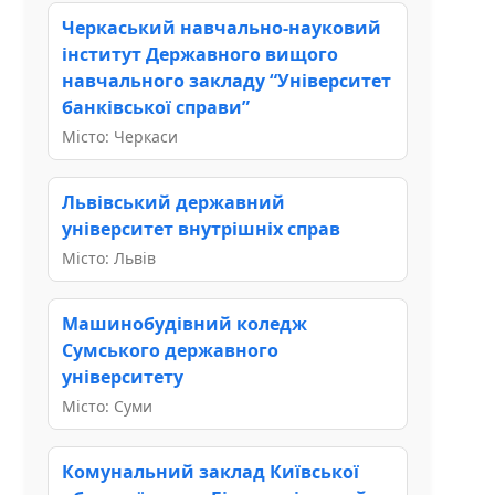
Черкаський навчально-науковий
інститут Державного вищого
навчального закладу “Університет
банківської справи”
Місто: Черкаси
Львівський державний
університет внутрішніх справ
Місто: Львів
Машинобудівний коледж
Сумського державного
університету
Місто: Суми
Комунальний заклад Київської