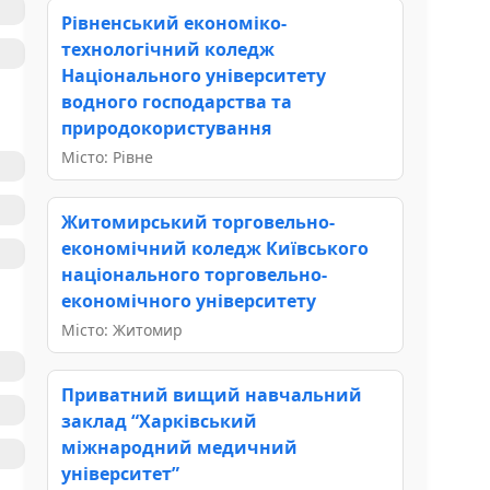
Рівненський економіко-
технологічний коледж
Національного університету
водного господарства та
природокористування
Місто: Рівне
Житомирський торговельно-
економічний коледж Київського
національного торговельно-
економічного університету
Місто: Житомир
Приватний вищий навчальний
заклад “Харківський
міжнародний медичний
університет”