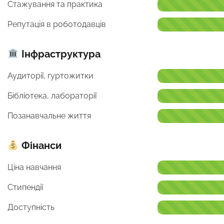
Стажування та практика
Репутація в роботодавців
Інфраструктура
Аудиторії, гуртожитки
Бібліотека, лабораторії
Позанавчальне життя
Фінанси
Ціна навчання
Стипендії
Доступність