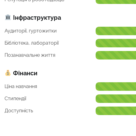
Інфраструктура
Аудиторії, гуртожитки
Бібліотека, лабораторії
Позанавчальне життя
Фінанси
Ціна навчання
Стипендії
Доступність