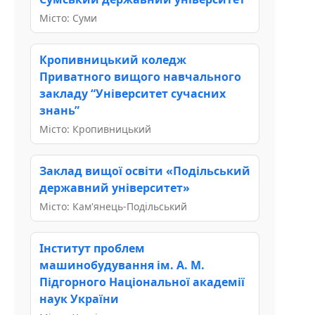
Місто: Суми
Кропивницький коледж
Приватного вищого навчального
закладу “Університет сучасних
знань”
Місто: Кропивницький
Заклад вищої освіти «Подільський
державний університет»
Місто: Кам'янець-Подільський
Інститут проблем
машинобудування ім. А. М.
Підгорного Національної академії
наук України