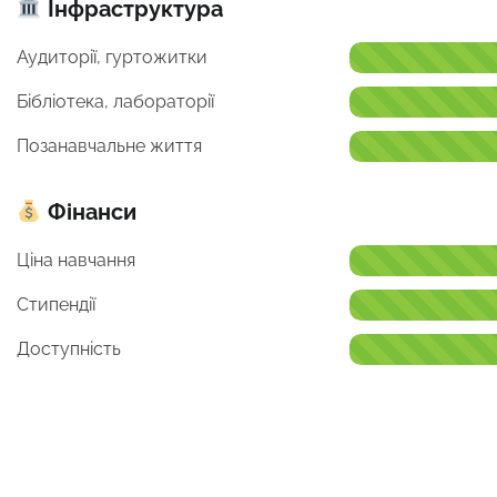
Інфраструктура
Аудиторії, гуртожитки
Бібліотека, лабораторії
Позанавчальне життя
Фінанси
Ціна навчання
Стипендії
Доступність