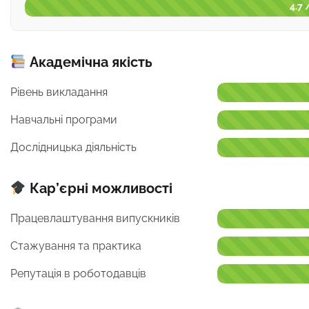
4.7 
Академічна якість
Рівень викладання
Навчальні програми
Дослідницька діяльність
Кар’єрні можливості
Працевлаштування випускників
Стажування та практика
Репутація в роботодавців