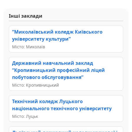
Інші заклади
“Миколаївський коледж Київського
університету культури”
Місто: Миколаїв
Державний навчальний заклад
“Кропивницький професійний ліцей
побутового обслуговування”
Місто: Кропивницький
Технічний коледж Луцького
національного технічного університету
Місто: Луцьк