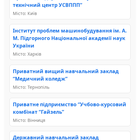
технічний центр УСВППП”
Місто: Київ
Інститут проблем машинобудування ім. А.
М. Підгорного Національної академії наук
України
Місто: Харків
Приватний вищий навчальний заклад
“Медичний коледж”
Місто: Тернопіль
Приватне підприємство “Учбово-курсовий
комбінат “Гайзель”
Місто: Вінниця
Державний навчальний заклад