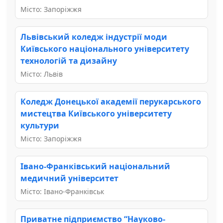
Місто: Запоріжжя
Львівський коледж індустрії моди
Київського національного університету
технологій та дизайну
Місто: Львів
Коледж Донецької академії перукарського
мистецтва Київського університету
культури
Місто: Запоріжжя
Івано-Франківський національний
медичний університет
Місто: Івано-Франківськ
Приватне підприємство “Науково-