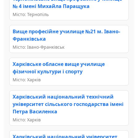
№ 4 імені Михайла Паращука
Місто: Тернопіль
Вище професійне училище №21 м. Івано-
Франківська
Місто: Івано-Франківськ
Харківське обласне вище училище
фізичної культури і спорту
Місто: Харків
Харківський національний технічний
університет сільського господарства імені
Петра Василенка
Місто: Харків
Харківський національний університет