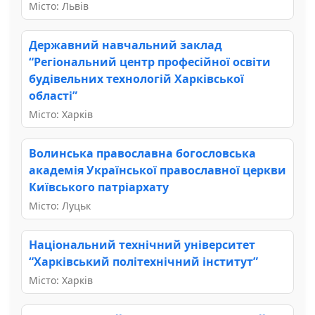
Місто: Львів
Державний навчальний заклад
“Регіональний центр професійної освіти
будівельних технологій Харківської
області”
Місто: Харків
Волинська православна богословська
академія Української православної церкви
Київського патріархату
Місто: Луцьк
Національний технічний університет
“Харківський політехнічний інститут”
Місто: Харків