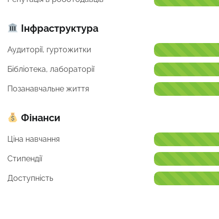
Інфраструктура
Аудиторії, гуртожитки
Бібліотека, лабораторії
Позанавчальне життя
Фінанси
Ціна навчання
Стипендії
Доступність