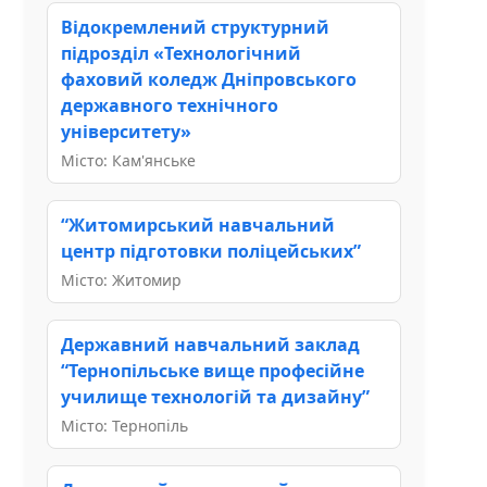
Відокремлений структурний
підрозділ «Технологічний
фаховий коледж Дніпровського
державного технічного
університету»
Місто: Кам'янське
“Житомирський навчальний
центр підготовки поліцейських”
Місто: Житомир
Державний навчальний заклад
“Тернопільське вище професійне
училище технологій та дизайну”
Місто: Тернопіль