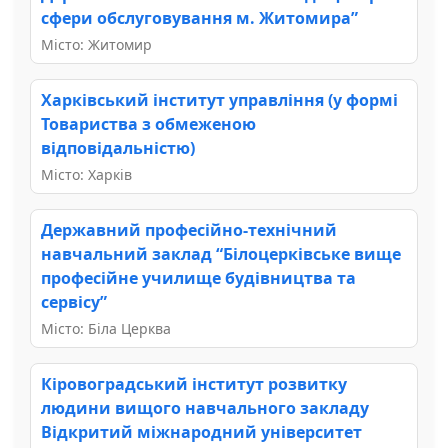
сфери обслуговування м. Житомира”
Місто: Житомир
Харківський інститут управління (у формі
Товариства з обмеженою
відповідальністю)
Місто: Харків
Державний професійно-технічний
навчальний заклад “Білоцерківське вище
професійне училище будівництва та
сервісу”
Місто: Біла Церква
Кіровоградський інститут розвитку
людини вищого навчального закладу
Відкритий міжнародний університет