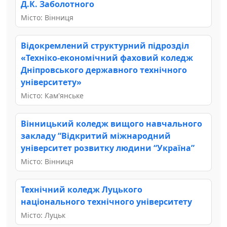
Д.К. Заболотного
Місто: Вінниця
Відокремлений структурний підрозділ
«Техніко-економічний фаховий коледж
Дніпровського державного технічного
університету»
Місто: Кам'янське
Вінницький коледж вищого навчального
закладу “Відкритий міжнародний
університет розвитку людини “Україна”
Місто: Вінниця
Технічний коледж Луцького
національного технічного університету
Місто: Луцьк