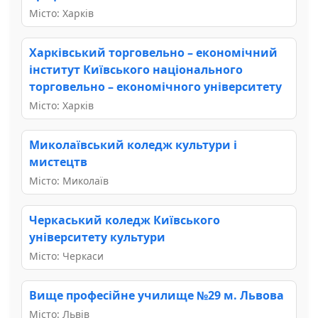
Місто: Харків
Харківський торговельно – економічний
інститут Київського національного
торговельно – економічного університету
Місто: Харків
Миколаївський коледж культури і
мистецтв
Місто: Миколаїв
Черкаський коледж Київського
університету культури
Місто: Черкаси
Вище професійне училище №29 м. Львова
Місто: Львів