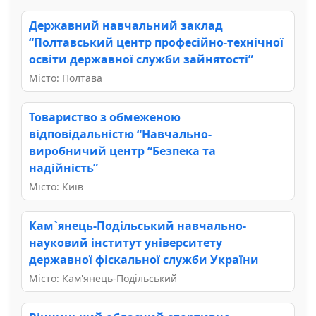
Державний навчальний заклад
“Полтавський центр професійно-технічної
освіти державної служби зайнятості”
Місто: Полтава
Товариство з обмеженою
відповідальністю “Навчально-
виробничий центр “Безпека та
надійність”
Місто: Київ
Кам`янець-Подільський навчально-
науковий інститут університету
державної фіскальної служби України
Місто: Кам'янець-Подільський