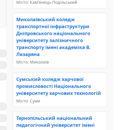
Місто: Кам'янець-Подільський
Миколаївський коледж
транспортної інфраструктури
Дніпровського національного
університету залізничного
транспорту імені академіка В.
Лазаряна
Місто: Миколаїв
Сумський коледж харчової
промисловості Національного
університету харчових технологій
Місто: Суми
Тернопільський національний
педагогічний університет імені