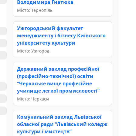
Володимира Гнатюка
Місто: Тернопіль
Ужгородський факультет
менеджменту і бізнесу Київського
університету культури
Місто: Ужгород
Державний заклад професійної
(професійно-технічної) освіти
“Черкаське вище професійне
училище легкої промисловості”
Місто: Черкаси
Комунальний заклад Львівської
обласної ради “Львівський коледж
культури і мистецтв”