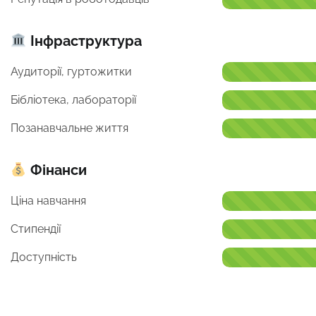
Інфраструктура
Аудиторії, гуртожитки
Бібліотека, лабораторії
Позанавчальне життя
Фінанси
Ціна навчання
Стипендії
Доступність