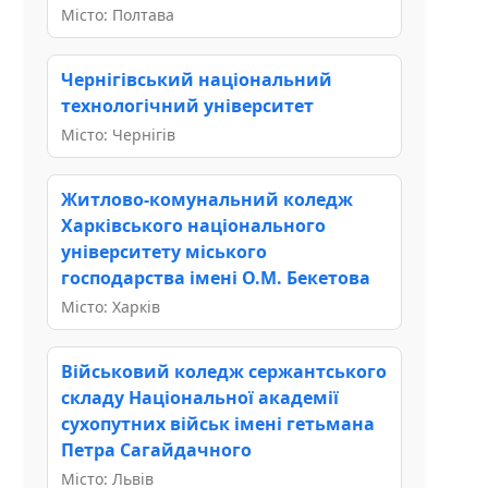
Місто: Полтава
Чернігівський національний
технологічний університет
Місто: Чернігів
Житлово-комунальний коледж
Харківського національного
університету міського
господарства імені О.М. Бекетова
Місто: Харків
Військовий коледж сержантського
складу Національної академії
сухопутних військ імені гетьмана
Петра Сагайдачного
Місто: Львів