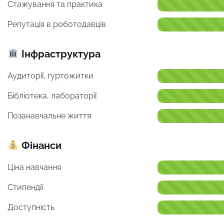
Стажування та практика
Репутація в роботодавців
Інфраструктура
Аудиторії, гуртожитки
Бібліотека, лабораторії
Позанавчальне життя
Фінанси
Ціна навчання
Стипендії
Доступність