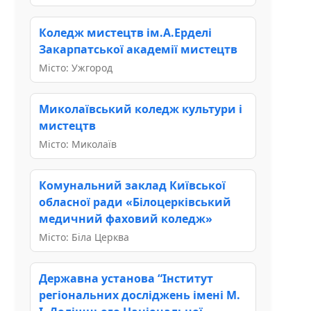
Коледж мистецтв ім.А.Ерделі
Закарпатської академії мистецтв
Місто: Ужгород
Миколаївський коледж культури і
мистецтв
Місто: Миколаїв
Комунальний заклад Київської
обласної ради «Білоцерківський
медичний фаховий коледж»
Місто: Біла Церква
Державна установа “Інститут
регіональних досліджень імені М.