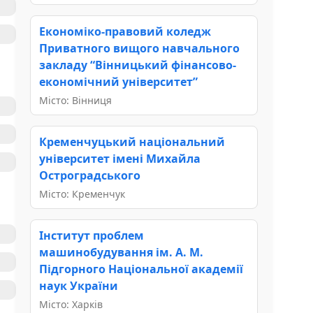
Економіко-правовий коледж
Приватного вищого навчального
закладу “Вінницький фінансово-
економічний університет”
Місто: Вінниця
Кременчуцький національний
університет імені Михайла
Остроградського
Місто: Кременчук
Інститут проблем
машинобудування ім. А. М.
Підгорного Національної академії
наук України
Місто: Харків