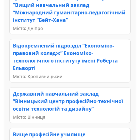
“Вищий навчальний заклад
“Міжнародний гуманітарно-педагогічний
інститут “Бейт-Хана”
Місто: Дніпро
Відокремлений підрозділ “Економіко-
правовий коледж” Економіко-
технологічного інституту імені Роберта
Ельворті
Місто: Кропивницький
Державний навчальний заклад
“Вінницький центр професійно-технічної
освіти технологій та дизайну”
Місто: Вінниця
Вище професійне училище