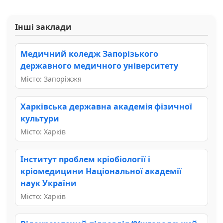
Інші заклади
Медичний коледж Запорізького
державного медичного університету
Місто: Запоріжжя
Харківська державна академія фізичної
культури
Місто: Харків
Інститут проблем кріобіології і
кріомедицини Національної академії
наук України
Місто: Харків