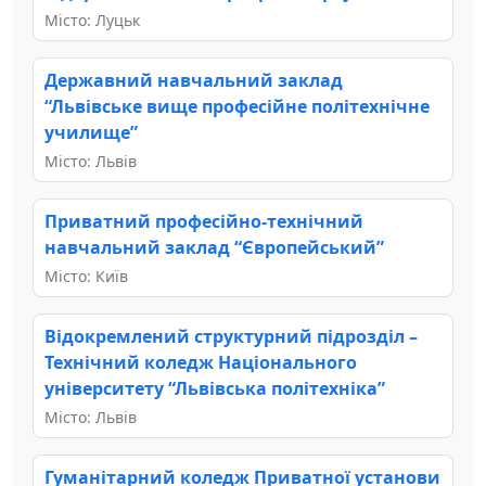
Місто: Луцьк
Державний навчальний заклад
“Львівське вище професійне політехнічне
училище”
Місто: Львів
Приватний професійно-технічний
навчальний заклад “Європейський”
Місто: Київ
Відокремлений структурний підрозділ –
Технічний коледж Національного
університету “Львівська політехніка”
Місто: Львів
Гуманітарний коледж Приватної установи