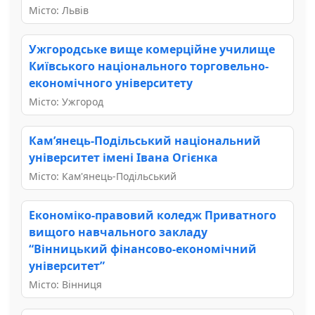
Місто: Львів
Ужгородське вище комерційне училище
Київського національного торговельно-
економічного університету
Місто: Ужгород
Кам’янець-Подільський національний
університет імені Івана Огієнка
Місто: Кам'янець-Подільський
Економіко-правовий коледж Приватного
вищого навчального закладу
“Вінницький фінансово-економічний
університет”
Місто: Вінниця