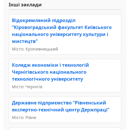
Інші заклади
Відокремлений підрозділ
“Кіровоградський факультет Київського
національного університету культури і
мистецтв”
Місто: Кропивницький
Коледж економіки і технологій
Чернігівського національного
технологічного університету
Місто: Чернігів
Державне підприємство “Рівненський
експертно-технічний центр Держпраці”
Місто: Рівне