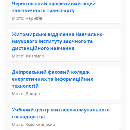
Чернігівський професійний ліцей
залізничного транспорту
Місто: Чернігів
Житомирське відділення Навчально-
наукового інституту заочного та
дистанційного навчання
Місто: Житомир
Дніпровський фаховий коледж
енергетичних та інформаційних
технологій
Місто: Дніпро
Учбовий центр житлово-комунального
господарства
Місто: Хмельницький