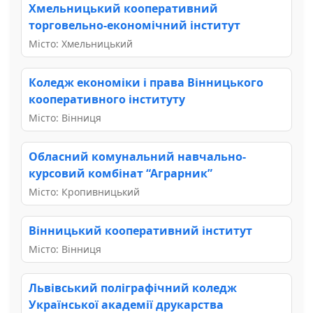
Хмельницький кооперативний
торговельно-економічний інститут
Місто: Хмельницький
Коледж економіки і права Вінницького
кооперативного інституту
Місто: Вінниця
Обласний комунальний навчально-
курсовий комбінат “Аграрник”
Місто: Кропивницький
Вінницький кооперативний інститут
Місто: Вінниця
Львівський поліграфічний коледж
Української академії друкарства