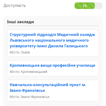
Доступність
73
Інші заклади
Структурний підрозділ Медичний коледж
Львівського національного медичного
університету імені Данила Галицького
Місто: Львів
Кропивницьке вище професійне училище
Місто: Кропивницький
Навчально-консультаційний пункт м.
Івано-Франківськ
Місто: Івано-Франківськ