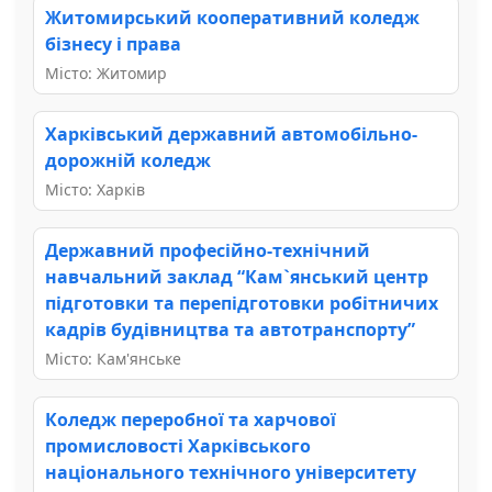
Житомирський кооперативний коледж
бізнесу і права
Місто: Житомир
Харківський державний автомобільно-
дорожній коледж
Місто: Харків
Державний професійно-технічний
навчальний заклад “Кам`янський центр
підготовки та перепідготовки робітничих
кадрів будівництва та автотранспорту”
Місто: Кам'янське
Коледж переробної та харчової
промисловості Харківського
національного технічного університету