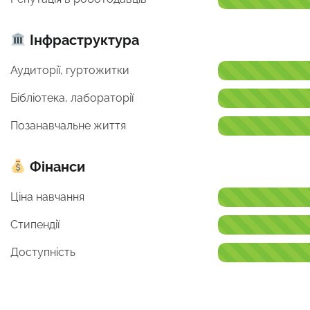
Інфраструктура
Аудиторії, гуртожитки
Бібліотека, лабораторії
Позанавчальне життя
Фінанси
Ціна навчання
Стипендії
Доступність