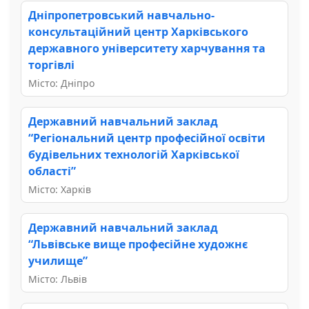
Дніпропетровський навчально-
консультаційний центр Харківського
державного університету харчування та
торгівлі
Місто: Дніпро
Державний навчальний заклад
“Регіональний центр професійної освіти
будівельних технологій Харківської
області”
Місто: Харків
Державний навчальний заклад
“Львівське вище професійне художнє
училище”
Місто: Львів