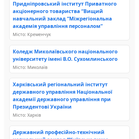
Придніпровський інститут Приватного
акціонерного товариства “Вищий
навчальний заклад “Міжрегіональна
академія управління персоналом”
Місто: Кременчук
Коледж Миколаївського національного
університету імені В.О. Сухомлинського
Місто: Миколаїв
Харківський регіональний інститут
державного управління Національної
академії державного управління при
Президентові України
Місто: Харків
Державний професійно-технічний