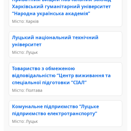
Харківський гуманітарний університет
“Народна українська академія”
Місто: Харків
Луцький національний технічний
університет
Місто: Луцьк
Товариство з обмеженою
відповідальністю “Центр виживання та
спеціальної підготовки “СІАЛ”
Місто: Полтава
Комунальне підприємство “Луцьке
підприємство електротранспорту”
Місто: Луцьк