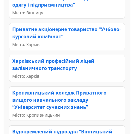
одягу і підприємництва”
Місто: Вінниця
Приватне акціонерне товариство “Учбово-
курсовий комбінат”
Місто: Харків
Харківський професійний ліцей
залізничного транспорту
Місто: Харків
Кропивницький коледж Приватного
вищого навчального закладу
“Університет сучасних знань”
Місто: Кропивницький
Відокремлений підрозділ “Вінницький