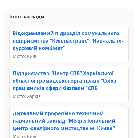
Інші заклади
Відокремлений підрозділ комунального
підприємства “Київпастранс” “Навчально-
курсовий комбінат”
Місто: Київ
Підприємство “Центр СПБ” Харківської
обласної громадської організації “Союз
працівників сфери безпеки” СПБ
Місто: Харків
Державний професійно-технічний
навчальний заклад “Міжрегіональний
центр ювелірного мистецтва м. Києва”
Місто: Київ