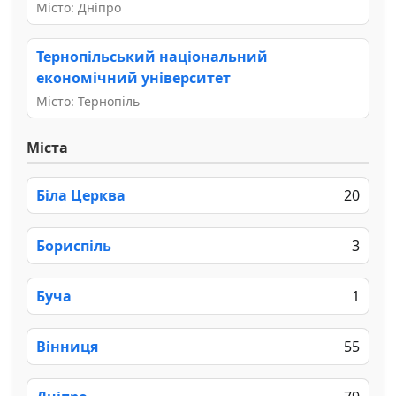
Місто: Дніпро
Тернопільський національний
економічний університет
Місто: Тернопіль
Міста
Біла Церква
20
Бориспіль
3
Буча
1
Вінниця
55