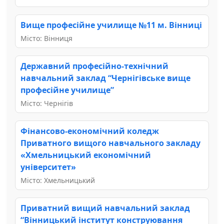
Вище професійне училище №11 м. Вінниці
Місто: Вінниця
Державний професійно-технічний
навчальний заклад “Чернігівське вище
професійне училище”
Місто: Чернігів
Фінансово-економічний коледж
Приватного вищого навчального закладу
«Хмельницький економічний
університет»
Місто: Хмельницький
Приватний вищий навчальний заклад
“Вінницький інститут конструювання