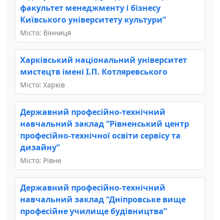
факультет менеджменту і бізнесу
Київського університету культури”
Місто: Вінниця
Харківський національний університет
мистецтв імені І.П. Котляревського
Місто: Харків
Державний професійно-технічний
навчальний заклад “Рівненський центр
професійно-технічної освіти сервісу та
дизайну”
Місто: Рівне
Державний професійно-технічний
навчальний заклад “Дніпровське вище
професійне училище будівництва”