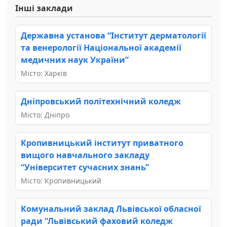
Інші заклади
Державна установа “Інститут дерматології
та венерології Національної академії
медичних наук України”
Місто: Харків
Дніпровський політехнічний коледж
Місто: Дніпро
Кропивницький інститут приватного
вищого навчального закладу
“Університет сучасних знань”
Місто: Кропивницький
Комунальний заклад Львівської обласної
ради “Львівський фаховий коледж