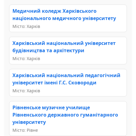
Медичний коледж Харківського
національного медичного університету
Місто: Харків
Харківський національний університет
будівництва та архітектури
Місто: Харків
Харківський національний педагогічний
університет імені Г.С. Сковороди
Місто: Харків
Рівненське музичне училище
Рівненського державного гуманітарного
університету
Місто: Рівне