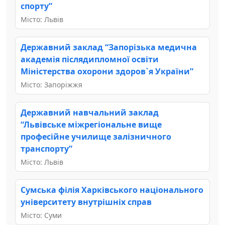
спорту”
Місто: Львів
Державний заклад “Запорізька медична
академія післядипломної освіти
Міністерства охорони здоров`я України”
Місто: Запоріжжя
Державний навчальний заклад
“Львівське міжрегіональне вище
професійне училище залізничного
транспорту”
Місто: Львів
Сумська філія Харківського національного
університету внутрішніх справ
Місто: Суми