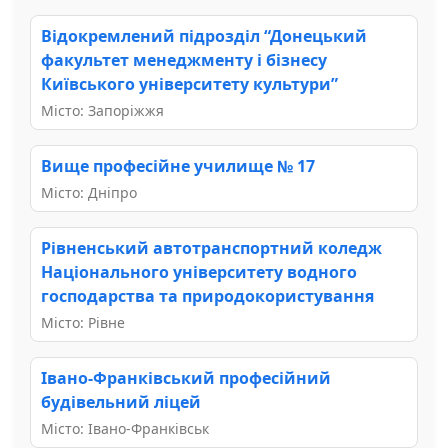
Відокремлений підрозділ “Донецький
факультет менеджменту і бізнесу
Київського університету культури”
Місто: Запоріжжя
Вище професійне училище № 17
Місто: Дніпро
Рівненський автотранспортний коледж
Національного університету водного
господарства та природокористування
Місто: Рівне
Івано-Франківський професійний
будівельний ліцей
Місто: Івано-Франківськ