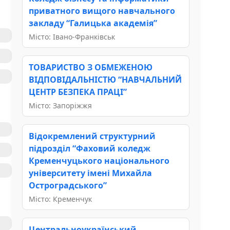
приватного вищого навчального
закладу “Галицька академія”
Місто: Івано-Франківськ
ТОВАРИСТВО З ОБМЕЖЕНОЮ
ВІДПОВІДАЛЬНІСТЮ “НАВЧАЛЬНИЙ
ЦЕНТР БЕЗПЕКА ПРАЦІ”
Місто: Запоріжжя
Відокремлений структурний
підрозділ “Фаховий коледж
Кременчуцького національного
університету імені Михайла
Остроградського”
Місто: Кременчук
Центральноукраїнський