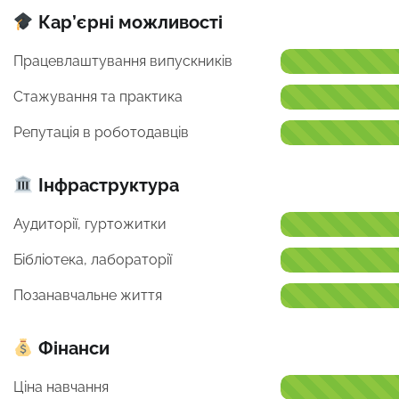
Кар’єрні можливості
Працевлаштування випускників
Стажування та практика
Репутація в роботодавців
Інфраструктура
Аудиторії, гуртожитки
Бібліотека, лабораторії
Позанавчальне життя
Фінанси
Ціна навчання