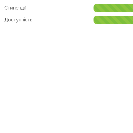
Стипендії
Доступність