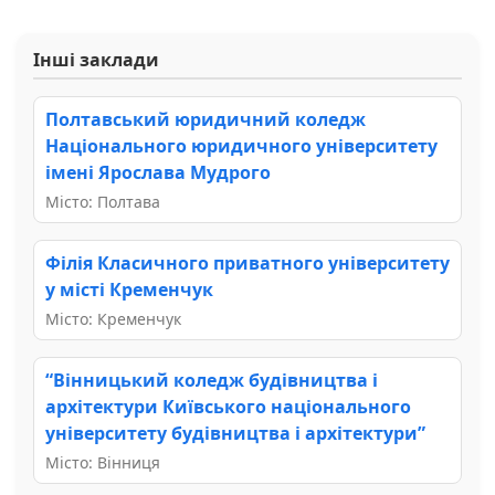
Інші заклади
Полтавський юридичний коледж
Національного юридичного університету
імені Ярослава Мудрого
Місто: Полтава
Філія Класичного приватного університету
у місті Кременчук
Місто: Кременчук
“Вінницький коледж будівництва і
архітектури Київського національного
університету будівництва і архітектури”
Місто: Вінниця