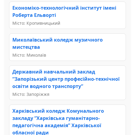
Економіко-технологічний інститут імені
Роберта Ельворті
Місто: Кропивницький
Миколаївський коледж музичного
мистецтва
Місто: Миколаїв
Державний навчальний заклад
“Запорізький центр професійно-технічної
освіти водного транспорту”
Місто: Запоріжжя
Харківський коледж Комунального
закладу “Харківська гуманітарно-
педагогічна академія” Харківської
обласної ради