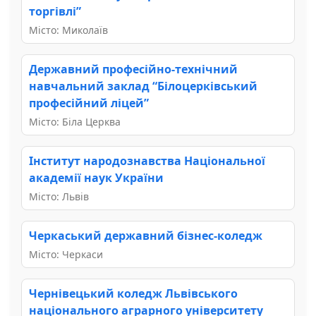
торгівлі”
Місто: Миколаїв
Державний професійно-технічний
навчальний заклад “Білоцерківський
професійний ліцей”
Місто: Біла Церква
Інститут народознавства Національної
академії наук України
Місто: Львів
Черкаський державний бізнес-коледж
Місто: Черкаси
Чернівецький коледж Львівського
національного аграрного університету