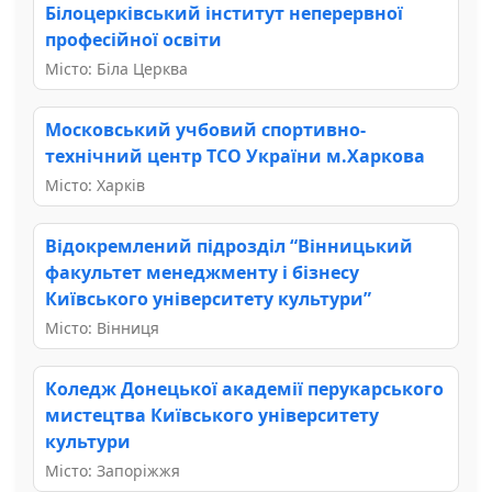
Білоцерківський інститут неперервної
професійної освіти
Місто: Біла Церква
Московський учбовий спортивно-
технічний центр ТСО України м.Харкова
Місто: Харків
Відокремлений підрозділ “Вінницький
факультет менеджменту і бізнесу
Київського університету культури”
Місто: Вінниця
Коледж Донецької академії перукарського
мистецтва Київського університету
культури
Місто: Запоріжжя