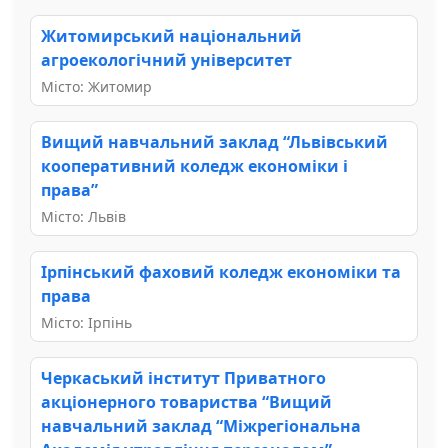
Житомирський національний
агроекологічний університет
Місто: Житомир
Вищий навчальний заклад “Львівський
кооперативний коледж економіки і
права”
Місто: Львів
Ірпінський фаховий коледж економіки та
права
Місто: Ірпінь
Черкаський інститут Приватного
акціонерного товариства “Вищий
навчальний заклад “Міжрегіональна