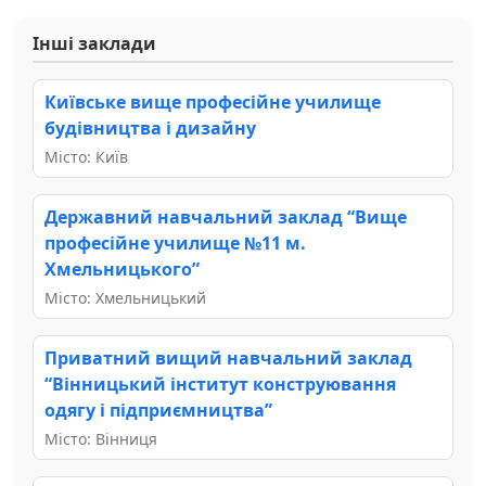
Інші заклади
Київське вище професійне училище
будівництва і дизайну
Місто: Київ
Державний навчальний заклад “Вище
професійне училище №11 м.
Хмельницького”
Місто: Хмельницький
Приватний вищий навчальний заклад
“Вінницький інститут конструювання
одягу і підприємництва”
Місто: Вінниця