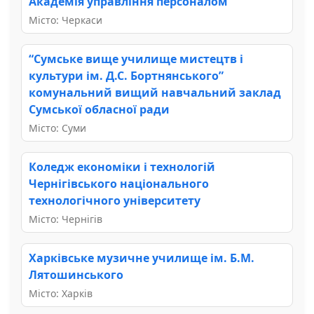
Академія управління персоналом”
Місто: Черкаси
“Сумське вище училище мистецтв і
культури ім. Д.С. Бортнянського”
комунальний вищий навчальний заклад
Сумської обласної ради
Місто: Суми
Коледж економіки і технологій
Чернігівського національного
технологічного університету
Місто: Чернігів
Харківське музичне училище ім. Б.М.
Лятошинського
Місто: Харків